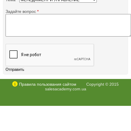
Задайте вопрос
*
Правила пользования сайтом
Copyright © 2015
salesacademy.com.ua